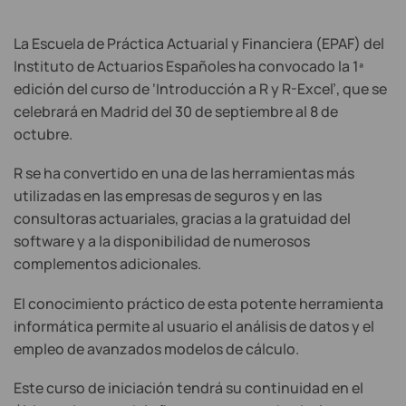
La Escuela de Práctica Actuarial y Financiera (EPAF) del
Instituto de Actuarios Españoles ha convocado la 1ª
edición del curso de ‘Introducción a R y R-Excel’, que se
celebrará en Madrid del 30 de septiembre al 8 de
octubre.
R se ha convertido en una de las herramientas más
utilizadas en las empresas de seguros y en las
consultoras actuariales, gracias a la gratuidad del
software y a la disponibilidad de numerosos
complementos adicionales.
El conocimiento práctico de esta potente herramienta
informática permite al usuario el análisis de datos y el
empleo de avanzados modelos de cálculo.
Este curso de iniciación tendrá su continuidad en el