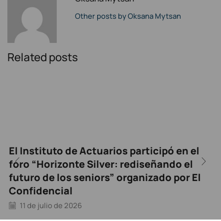
Other posts by Oksana Mytsan
Related posts
El Instituto de Actuarios participó en el
foro “Horizonte Silver: rediseñando el
futuro de los seniors” organizado por El
Confidencial
11 de julio de 2026