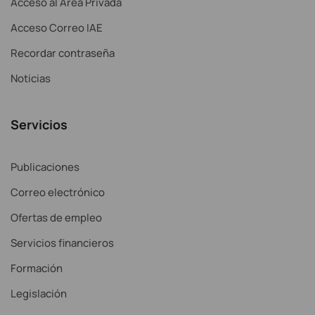
Acceso al Área Privada
Acceso Correo IAE
Recordar contraseña
Noticias
Servicios
Publicaciones
Correo electrónico
Ofertas de empleo
Servicios financieros
Formación
Legislación