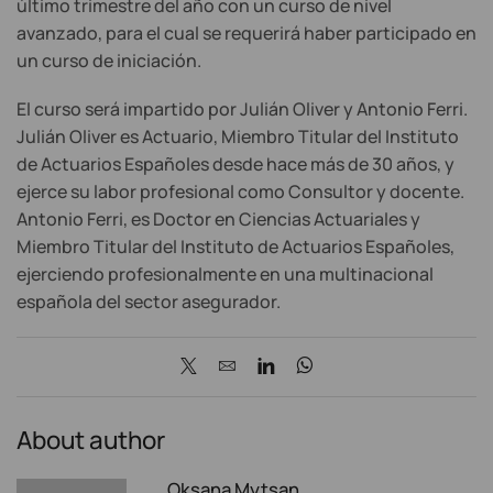
último trimestre del año con un curso de nivel
avanzado, para el cual se requerirá haber participado en
un curso de iniciación.
El curso será impartido por Julián Oliver y Antonio Ferri.
Julián Oliver es Actuario, Miembro Titular del Instituto
de Actuarios Españoles desde hace más de 30 años, y
ejerce su labor profesional como Consultor y docente.
Antonio Ferri, es Doctor en Ciencias Actuariales y
Miembro Titular del Instituto de Actuarios Españoles,
ejerciendo profesionalmente en una multinacional
española del sector asegurador.
About author
Oksana Mytsan