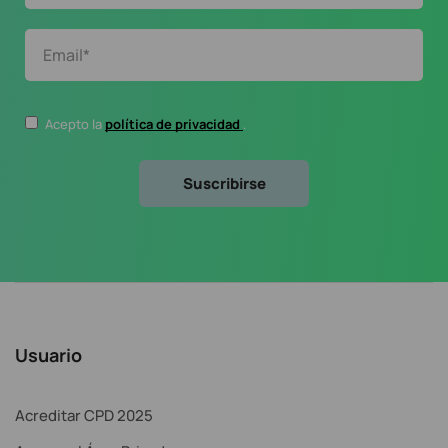
Acepto la
política de privacidad
.
Usuario
Acreditar CPD 2025