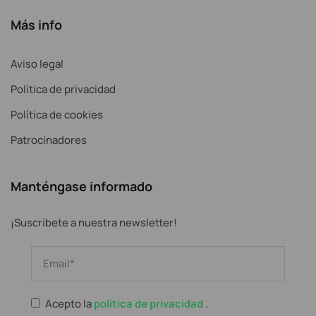
Más info
Aviso legal
Política de privacidad
Política de cookies
Patrocinadores
Manténgase informado
¡Suscríbete a nuestra newsletter!
Acepto la
política de privacidad
.