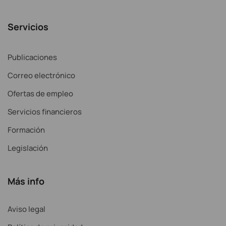
Servicios
Publicaciones
Correo electrónico
Ofertas de empleo
Servicios financieros
Formación
Legislación
Más info
Aviso legal