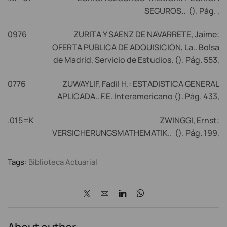
SEGUROS.. (). Pág. ,
0976
ZURITA Y SAENZ DE NAVARRETE, Jaime:
OFERTA PUBLICA DE ADQUISICION, La.. Bolsa
de Madrid, Servicio de Estudios. (). Pág. 553,
0776
ZUWAYLIF, Fadil H.: ESTADISTICA GENERAL
APLICADA.. F.E. Interamericano (). Pág. 433,
.015=K
ZWINGGI, Ernst:
VERSICHERUNGSMATHEMATIK.. (). Pág. 199,
Tags:
Biblioteca Actuarial