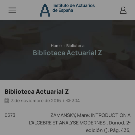
Home
Biblioteca
Biblioteca Actuarial Z
Biblioteca Actuarial Z
3 de noviembre de 2016
/
304
0273
ZAMANSKY, Mare: INTRODUCTION A
L’ALGEBRE ET ANALYSE MODERNES.. Dunod, 2ª
edición (). Pág. 435,