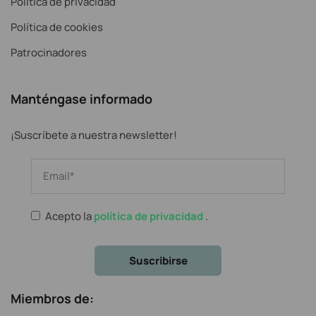
Política de privacidad
Política de cookies
Patrocinadores
Manténgase informado
¡Suscríbete a nuestra newsletter!
Acepto la
política de privacidad
.
Miembros de: