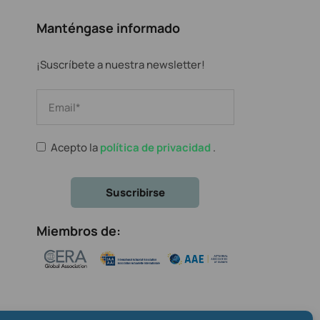
Manténgase informado
¡Suscríbete a nuestra newsletter!
Acepto la
política de privacidad
.
Miembros de: