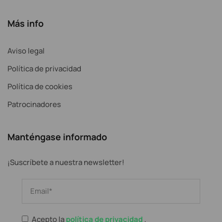
Más info
Aviso legal
Política de privacidad
Política de cookies
Patrocinadores
Manténgase informado
¡Suscríbete a nuestra newsletter!
Acepto la
política de privacidad
.