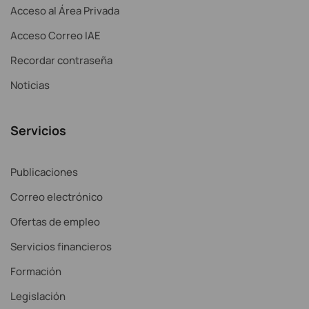
Acceso al Área Privada
Acceso Correo IAE
Recordar contraseña
Noticias
Servicios
Publicaciones
Correo electrónico
Ofertas de empleo
Servicios financieros
Formación
Legislación