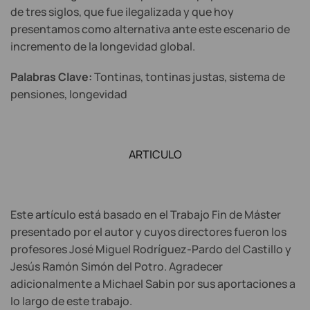
de tres siglos, que fue ilegalizada y que hoy
presentamos como alternativa ante este escenario de
incremento de la longevidad global.
Palabras Clave:
Tontinas, tontinas justas, sistema de
pensiones, longevidad
ARTICULO
Este artículo está basado en el Trabajo Fin de Máster
presentado por el autor y cuyos directores fueron los
profesores José Miguel Rodríguez-Pardo del Castillo y
Jesús Ramón Simón del Potro. Agradecer
adicionalmente a Michael Sabin por sus aportaciones a
lo largo de este trabajo.