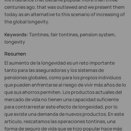
centuries ago, that was outlawed and we present them
today as an alternative to this scenario of increasing of
the global longevity.
Keywords:
Tontines, fair tontines, pension system,
longevity
Resumen
El aumento de la longevidad es un reto importante
tanto para las aseguradoras y los sistemas de
pensiones globales, como para los propios individuos
que pueden enfrentarse al riesgo de vivir más años de lo
que sus ahorros permiten. Los productos actuales del
mercado de vida no tienen una capacidad suficiente
para contrarrestar este efecto de longevidad, por lo
que existe una demanda de nuevos productos. En este
artículo, rescatamos las operaciones tontinas, una
forma de seguro de vida que se hizo popular hace más