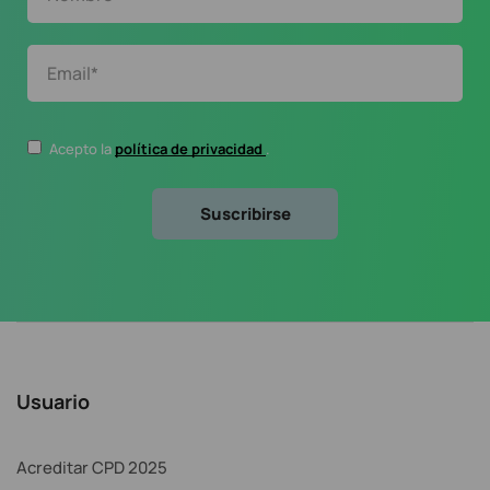
Acepto la
política de privacidad
.
Usuario
Acreditar CPD 2025