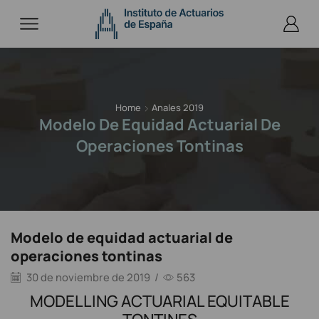
Home
Anales 2019
Modelo De Equidad Actuarial De
Operaciones Tontinas
Modelo de equidad actuarial de
operaciones tontinas
30 de noviembre de 2019
/
563
MODELLING ACTUARIAL EQUITABLE