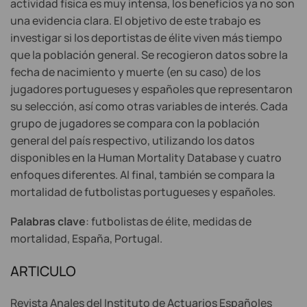
actividad física es muy intensa, los beneficios ya no son
una evidencia clara. El objetivo de este trabajo es
investigar si los deportistas de élite viven más tiempo
que la población general. Se recogieron datos sobre la
fecha de nacimiento y muerte (en su caso) de los
jugadores portugueses y españoles que representaron
su selección, así como otras variables de interés. Cada
grupo de jugadores se compara con la población
general del país respectivo, utilizando los datos
disponibles en la Human Mortality Database y cuatro
enfoques diferentes. Al final, también se compara la
mortalidad de futbolistas portugueses y españoles.
Palabras clave
: futbolistas de élite, medidas de
mortalidad, España, Portugal.
ARTICULO
Revista Anales del Instituto de Actuarios Españoles