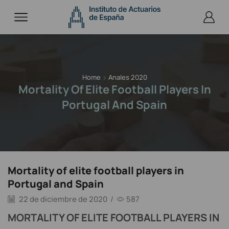
Home
Anales 2020
Mortality Of Elite Football Players In
Portugal And Spain
Mortality of elite football players in
Portugal and Spain
22 de diciembre de 2020
/
587
MORTALITY OF ELITE FOOTBALL PLAYERS IN