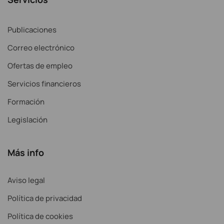
Publicaciones
Correo electrónico
Ofertas de empleo
Servicios financieros
Formación
Legislación
Más info
Aviso legal
Política de privacidad
Política de cookies