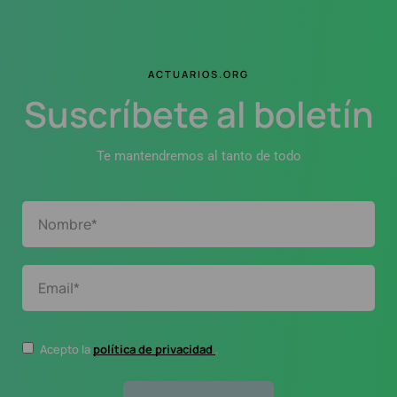
ACTUARIOS.ORG
Suscríbete al boletín
Te mantendremos al tanto de todo
Acepto la
política de privacidad
.