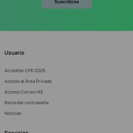
Usuario
Acreditar CPD 2025
Acceso al Área Privada
Acceso Correo IAE
Recordar contraseña
Noticias
Servicios