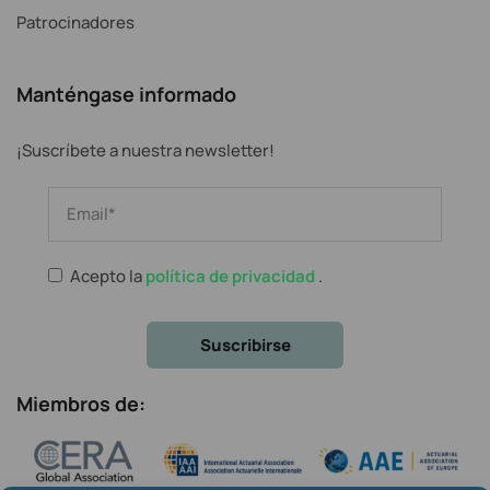
Patrocinadores
Manténgase informado
¡Suscríbete a nuestra newsletter!
Acepto la
política de privacidad
.
Miembros de: