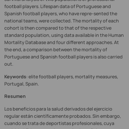
football players. Lifespan data of Portuguese and
Spanish football players, who have repre-sented the
national teams, were collected. The mortality of each
cohort is then compared to that of the respective
standard population, using data available in the Human
Mortality Database and four different approaches. At
the end, a comparison between the mortality of
Portuguese and Spanish football players is also carried
out.
Keywords
: elite football players, mortality measures,
Portugal, Spain.
Resumen
Los beneficios para la salud derivados del ejercicio
regular están científicamente probados. Sin embargo,
cuando se trata de deportistas profesionales, cuya