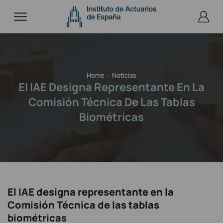
Home
Noticias
El IAE Designa Representante En La
Comisión Técnica De Las Tablas
Biométricas
El IAE designa representante en la
Comisión Técnica de las tablas
biométricas