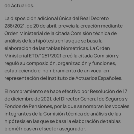
de Actuarios.
La disposición adicional única del Real Decreto
288/2021, de 20 de abril, preveía la creación mediante
Orden Ministerial de la citada Comisión técnica de
análisis de las hipótesis en las que se basa la
elaboración de las tablas biométricas. La Orden
Ministerial ETD/1251/2021 creó la citada Comisión y
reguló su composición, organización y funciones,
estableciendo el nombramiento de un vocal en
representación del Instituto de Actuarios Españoles.
El nombramiento se hace efectivo por Resolución de 17
de diciembre de 2021, del Director General de Seguros y
Fondos de Pensiones, por la que se nombran los vocales
integrantes de la Comisión técnica de análisis de las
hipótesis en las que se basa la elaboración de tablas
biométricas en el sector asegurador.