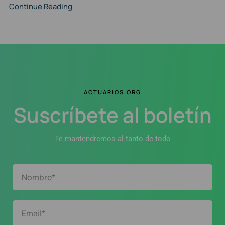
Continue Reading
ACTUARIOS.ORG
Suscríbete al boletín
Te mantendremos al tanto de todo