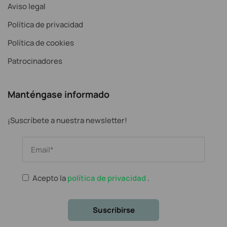
Aviso legal
Política de privacidad
Política de cookies
Patrocinadores
Manténgase informado
¡Suscríbete a nuestra newsletter!
Acepto la
política de privacidad
.