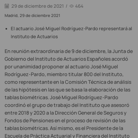
29 de diciembre de 2021
/
464
Madrid, 29 de diciembre 2021
El actuario José Miguel Rodríguez-Pardo representará al
Instituto de Actuarios
En reunión extraordinaria de 9 de diciembre, la Junta de
Gobierno del Instituto de Actuarios Españoles acordó
por unanimidad proponer al actuario José Miguel
Rodríguez-Pardo, miembro titular 800 del Instituto,
como representante en la Comisión Técnica de análisis
de las hipótesis en las que se basa la elaboración de las
tablas biométricas. José Miguel Rodríguez-Pardo
coordinó el grupo de trabajo del Instituto que asesoró
entre 2018 y 2020 a la Dirección General de Seguros y
Fondos de Pensiones en el proceso de revisión de las
tablas biométricas. Así mismo, es el Presidente de la
Escuela de Práctica Actuarial y Financiera del Instituto