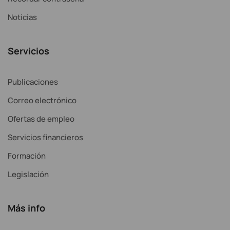
Noticias
Servicios
Publicaciones
Correo electrónico
Ofertas de empleo
Servicios financieros
Formación
Legislación
Más info