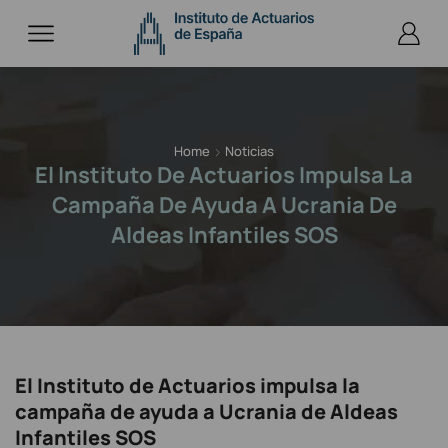
Home
Noticias
El Instituto De Actuarios Impulsa La
Campaña De Ayuda A Ucrania De
Aldeas Infantiles SOS
El Instituto de Actuarios impulsa la
campaña de ayuda a Ucrania de Aldeas
Infantiles SOS