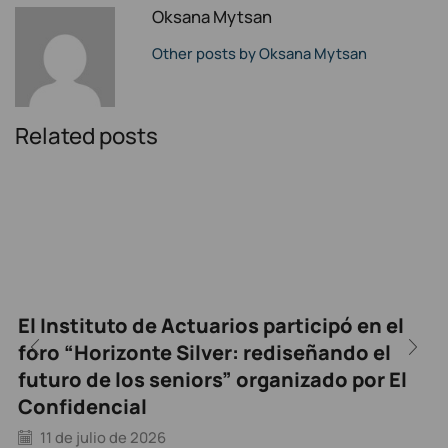
Oksana Mytsan
Other posts by Oksana Mytsan
Related posts
El Instituto de Actuarios participó en el
foro “Horizonte Silver: rediseñando el
futuro de los seniors” organizado por El
Confidencial
11 de julio de 2026