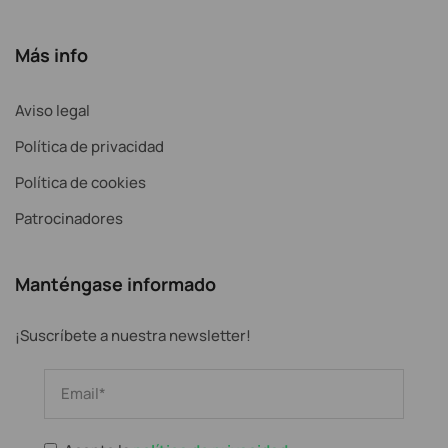
Más info
Aviso legal
Política de privacidad
Política de cookies
Patrocinadores
Manténgase informado
¡Suscríbete a nuestra newsletter!