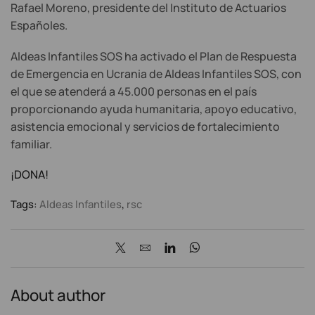
Rafael Moreno, presidente del Instituto de Actuarios
Españoles.
Aldeas Infantiles SOS ha activado el Plan de Respuesta
de Emergencia en Ucrania de Aldeas Infantiles SOS, con
el que se atenderá a
45.000 personas en el país
proporcionando ayuda humanitaria, apoyo educativo,
asistencia emocional y servicios de fortalecimiento
familiar.
¡DONA!
Tags:
Aldeas Infantiles
,
rsc
About author