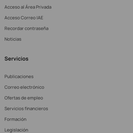
Acceso al Área Privada
Acceso Correo IAE
Recordar contraseña
Noticias
Servicios
Publicaciones
Correo electrónico
Ofertas de empleo
Servicios financieros
Formación
Legislación