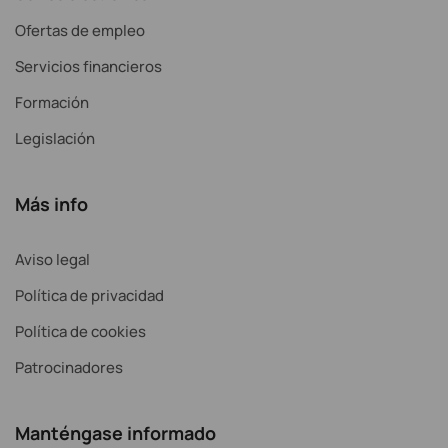
Ofertas de empleo
Servicios financieros
Formación
Legislación
Más info
Aviso legal
Política de privacidad
Política de cookies
Patrocinadores
Manténgase informado