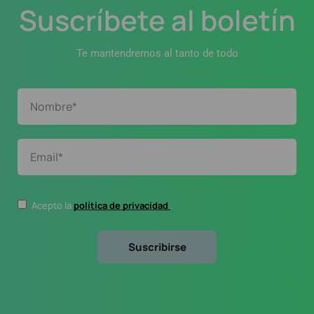
Suscríbete al boletín
Te mantendremos al tanto de todo
Acepto la
política de privacidad
.