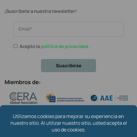
¡Suscríbete a nuestra newsletter!
Acepto la
política de privacidad
.
Miembros de: