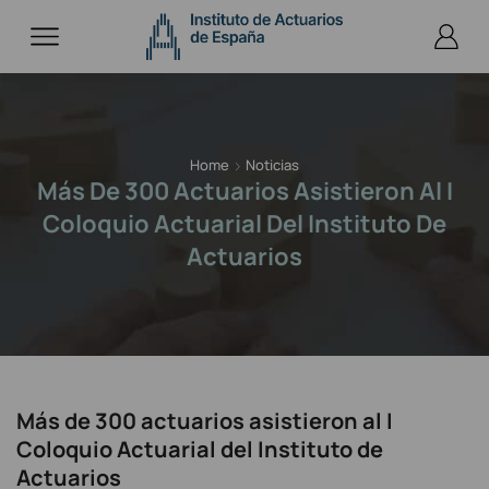
Home
Noticias
Más De 300 Actuarios Asistieron Al I
Coloquio Actuarial Del Instituto De
Actuarios
Más de 300 actuarios asistieron al I
Coloquio Actuarial del Instituto de
Actuarios