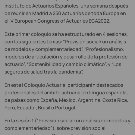
Instituto de Actuarios Españoles, una semana después
de reunir en Madrid a 250 actuarios de toda Europa en
el IV European Congress of Actuaries ECA2022.
Este primer coloquio se ha estructurado en 4 sesiones,
con los siguientes temas: “Previsión social: un análisis
de modelos y complementariedad”, “Profesionalismo:
modelos de articulación y desarrollo de la profesión de
actuario”, “Sostenibilidad y cambio climático”, y “Los
seguros de salud tras la pandemia”.
En este I Coloquio Actuarial participarán destacados
profesionales del ámbito actuarial en lengua española,
de países como España, México, Argentina, Costa Rica,
Perú, Ecuador, Brasil o Portugal.
En la sesión 1 (“Previsión social: un análisis de modelos y
complementariedad”), sobre previsión social,