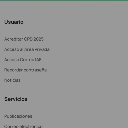
Usuario
Acreditar CPD 2025
Acceso al Área Privada
Acceso Correo IAE
Recordar contraseña
Noticias
Servicios
Publicaciones
Correo electrónico