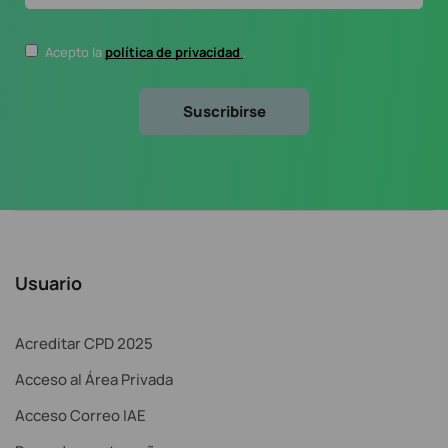
Acepto la
política de privacidad
.
Usuario
Acreditar CPD 2025
Acceso al Área Privada
Acceso Correo IAE