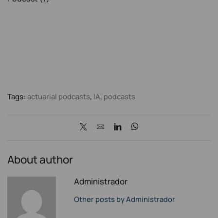
Tags:
actuarial podcasts
,
IA
,
podcasts
About author
Administrador
Other posts by Administrador