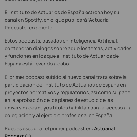
El Instituto de Actuarios de España estrena hoy su
canal en Spotify, en el que publicará “Actuarial
Podcasts” en abierto.
Estos podcasts, basados en Inteligencia Artificial,
contendrán diálogos sobre aquellos temas, actividades
y funciones en los que el Instituto de Actuarios de
España está llevando a cabo.
El primer podcast subido al nuevo canal trata sobre la
participación del Instituto de Actuarios de España en
proyectos normativos y regulatorios, así como su papel
en la aprobación de los planes de estudio de las
universidades cuyos títulos habilitan para el acceso a la
colegiación y al ejercicio profesional en España.
Puedes escuchar el primer podcast en:
Actuarial
Podcast (1)