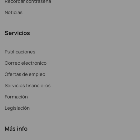
Recordar contraseña
Noticias
Servicios
Publicaciones
Correo electrónico
Ofertas de empleo
Servicios financieros
Formación
Legislación
Más info