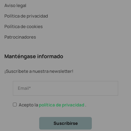
Aviso legal
Política de privacidad
Política de cookies
Patrocinadores
Manténgase informado
¡Suscríbete a nuestra newsletter!
Acepto la
política de privacidad
.