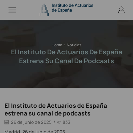
Home
Noticias
El Instituto De Actuarios De España
Estrena Su Canal De Podcasts
El Instituto de Actuarios de España
estrena su canal de podcasts
26 de junio de 2025
/
833
Madrid, 26 de junio de 2025