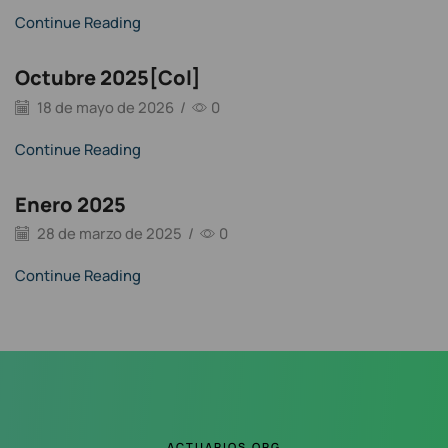
Continue Reading
Octubre 2025[Col]
18 de mayo de 2026
/
0
Continue Reading
Enero 2025
28 de marzo de 2025
/
0
Continue Reading
ACTUARIOS.ORG