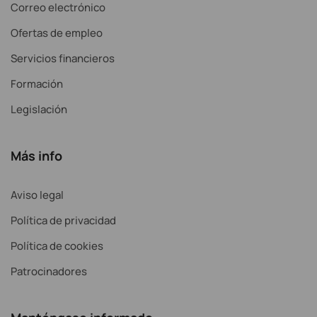
Correo electrónico
Ofertas de empleo
Servicios financieros
Formación
Legislación
Más info
Aviso legal
Política de privacidad
Política de cookies
Patrocinadores