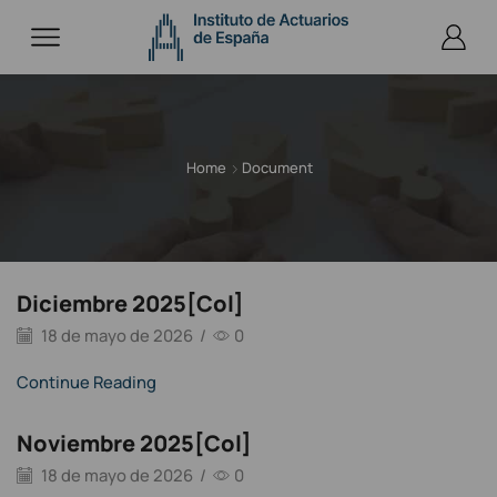
Home
Document
Diciembre 2025[Col]
18 de mayo de 2026
/
0
Continue Reading
Noviembre 2025[Col]
18 de mayo de 2026
/
0