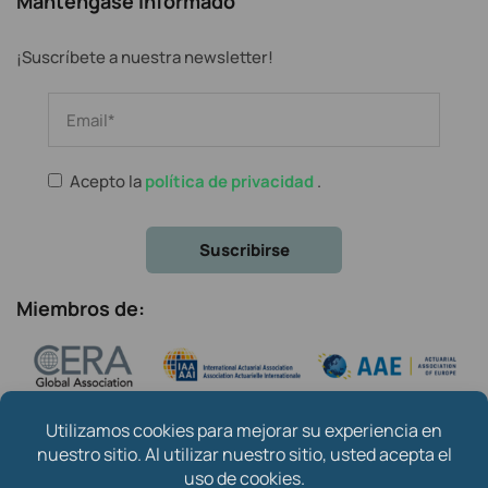
Manténgase informado
¡Suscríbete a nuestra newsletter!
Acepto la
política de privacidad
.
Miembros de: