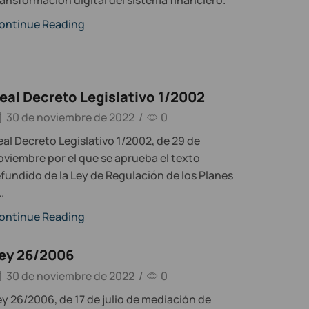
ontinue Reading
eal Decreto Legislativo 1/2002
30 de noviembre de 2022
/
0
eal Decreto Legislativo 1/2002, de 29 de
oviembre por el que se aprueba el texto
efundido de la Ley de Regulación de los Planes
..
ontinue Reading
ey 26/2006
30 de noviembre de 2022
/
0
ey 26/2006, de 17 de julio de mediación de