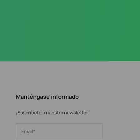
Manténgase informado
¡Suscríbete a nuestra newsletter!