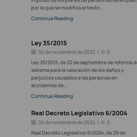
por la que se modifica el texto...
Continue Reading
Ley 35/2015
30 de noviembre de 2022
/
0
Ley 35/2015, de 22 de septiembre de reforma d
sistema para la valoración de los daños y
perjuicios causados a las personas en
accidentes de...
Continue Reading
Real Decreto Legislativo 6/2004
30 de noviembre de 2022
/
0
Real Decreto Legislativo 6/2004, de 29 de