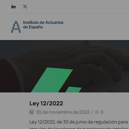
Ley 12/2022
30 de noviembre de 2022
/
0
Ley 12/2022, de 30 de junio de regulación para 
impulso de los planes de pensiones de empleo