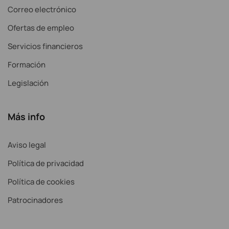
Correo electrónico
Ofertas de empleo
Servicios financieros
Formación
Legislación
Más info
Aviso legal
Política de privacidad
Política de cookies
Patrocinadores