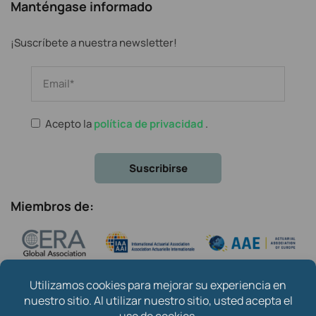
Manténgase informado
¡Suscríbete a nuestra newsletter!
Acepto la
política de privacidad
.
Miembros de: