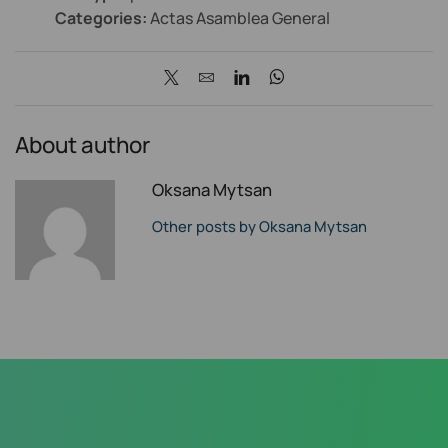
Categories:
Actas Asamblea General
About author
Oksana Mytsan
Other posts by Oksana Mytsan