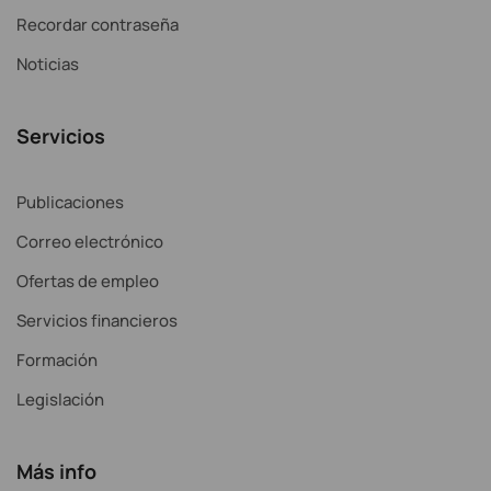
Recordar contraseña
Noticias
Servicios
Publicaciones
Correo electrónico
Ofertas de empleo
Servicios financieros
Formación
Legislación
Más info