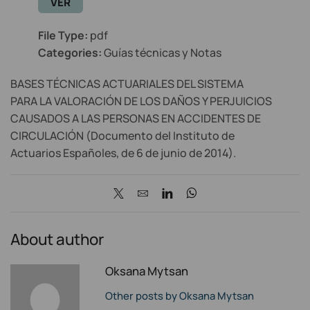
VER
File Type:
pdf
Categories:
Guías técnicas y Notas
BASES TÉCNICAS ACTUARIALES DEL SISTEMA
PARA LA VALORACIÓN DE LOS DAÑOS Y PERJUICIOS
CAUSADOS A LAS PERSONAS EN ACCIDENTES DE
CIRCULACIÓN (Documento del Instituto de
Actuarios Españoles, de 6 de junio de 2014).
About author
Oksana Mytsan
Other posts by Oksana Mytsan