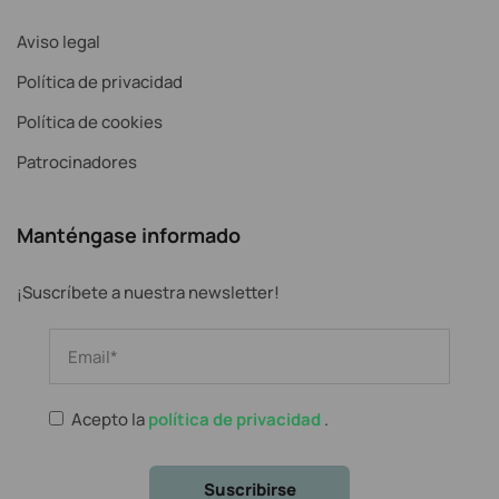
Aviso legal
Política de privacidad
Política de cookies
Patrocinadores
Manténgase informado
¡Suscríbete a nuestra newsletter!
Acepto la
política de privacidad
.