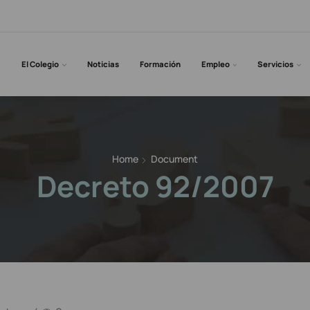
El Colegio
Noticias
Formación
Empleo
Servicios
Home
Document
Decreto 92/2007