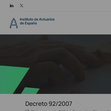
Decreto 92/2007