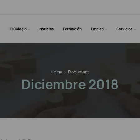
El Colegio
Noticias
Formación
Empleo
Servicios
Home
Document
Diciembre 2018