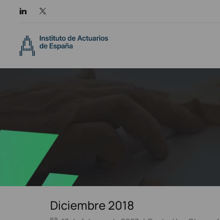
Diciembre 2018