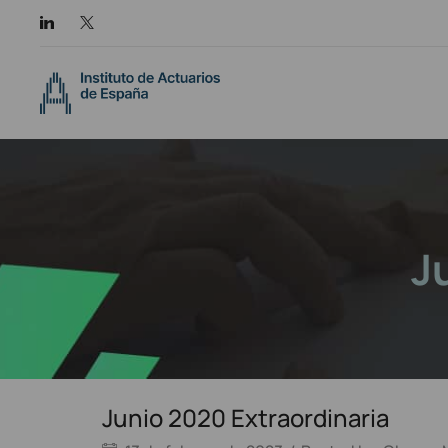
J
Junio 2020 Extraordinaria