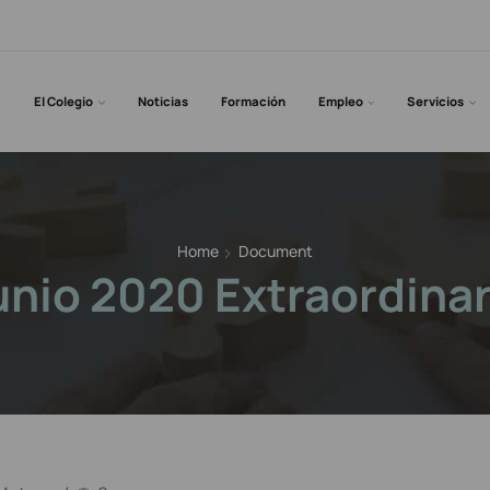
El Colegio
Noticias
Formación
Empleo
Servicios
Home
Document
unio 2020 Extraordinar