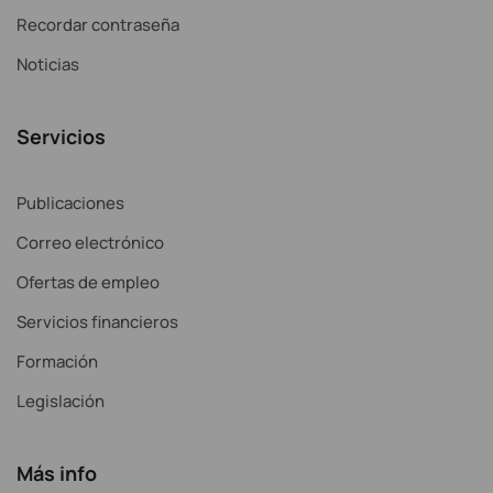
Recordar contraseña
Noticias
Servicios
Publicaciones
Correo electrónico
Ofertas de empleo
Servicios financieros
Formación
Legislación
Más info