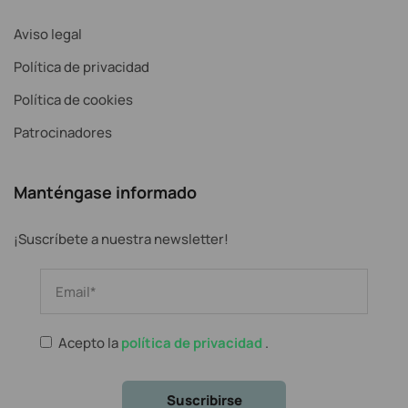
Aviso legal
Política de privacidad
Política de cookies
Patrocinadores
Manténgase informado
¡Suscríbete a nuestra newsletter!
Acepto la
política de privacidad
.