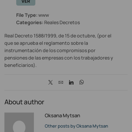
VER
File Type:
www
Categories:
Reales Decretos
Real Decreto 1588/1999, de 15 de octubre, (por el
que se aprueba el reglamento sobre la
instrumentación de los compromisos por
pensiones de las empresas con los trabajadores y
beneficiarios).
About author
Oksana Mytsan
Other posts by Oksana Mytsan