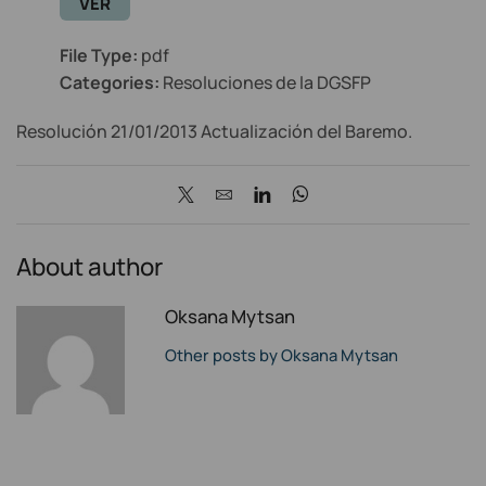
VER
File Type:
pdf
Categories:
Resoluciones de la DGSFP
Resolución 21/01/2013 Actualización del Baremo.
About author
Oksana Mytsan
Other posts by Oksana Mytsan