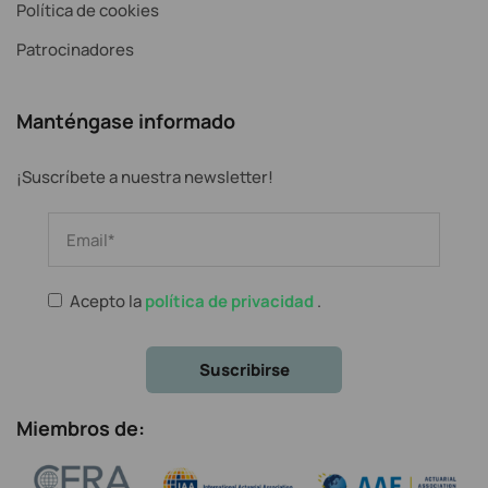
Política de cookies
Patrocinadores
Manténgase informado
¡Suscríbete a nuestra newsletter!
Acepto la
política de privacidad
.
Miembros de: