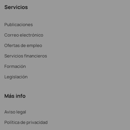
Servicios
Publicaciones
Correo electrónico
Ofertas de empleo
Servicios financieros
Formación
Legislación
Más info
Aviso legal
Política de privacidad