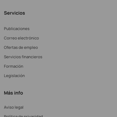
Servicios
Publicaciones
Correo electrónico
Ofertas de empleo
Servicios financieros
Formación
Legislación
Más info
Aviso legal
Política de privacidad