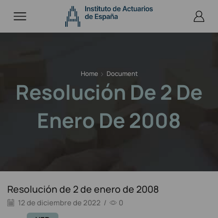
Home
Document
Resolución De 2 De
Enero De 2008
Resolución de 2 de enero de 2008
12 de diciembre de 2022
/
0