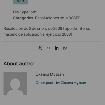
VER
File Type:
pdf
Categories:
Resoluciones de la DGSFP
Resolución de 2 de enero de 2008 (tipo de interés
máximo de aplicación al ejercicio 2008).
About author
Oksana Mytsan
Other posts by Oksana Mytsan