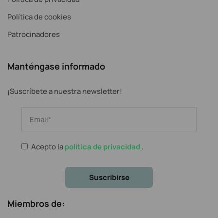
Política de cookies
Patrocinadores
Manténgase informado
¡Suscríbete a nuestra newsletter!
Acepto la
política de privacidad
.
Miembros de: