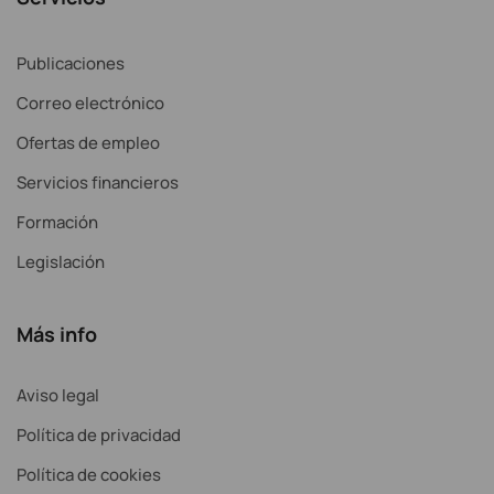
Publicaciones
Correo electrónico
Ofertas de empleo
Servicios financieros
Formación
Legislación
Más info
Aviso legal
Política de privacidad
Política de cookies