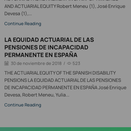
AND ACTUARIAL EQUITY Robert Meneu (1), José Enrique
Devesa (1),...
Continue Reading
LA EQUIDAD ACTUARIAL DE LAS
PENSIONES DE INCAPACIDAD
PERMANENTE EN ESPAÑA
30 de noviembre de 2018
/
523
THE ACTUARIAL EQUITY OF THE SPANISH DISABILITY
PENSIONS LA EQUIDAD ACTUARIAL DE LAS PENSIONES
DE INCAPACIDAD PERMANENTE EN ESPAÑA José Enrique
Devesa, Robert Meneu, Yulia...
Continue Reading