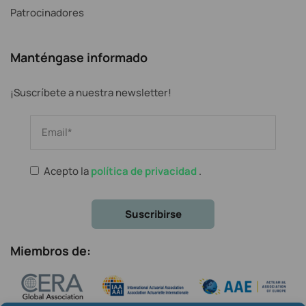
Patrocinadores
Manténgase informado
¡Suscríbete a nuestra newsletter!
Acepto la
política de privacidad
.
Miembros de: