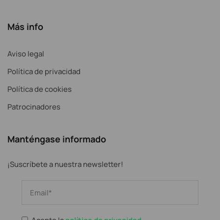
Más info
Aviso legal
Política de privacidad
Política de cookies
Patrocinadores
Manténgase informado
¡Suscríbete a nuestra newsletter!