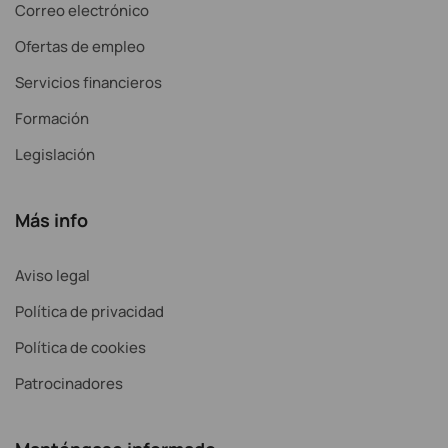
Correo electrónico
Ofertas de empleo
Servicios financieros
Formación
Legislación
Más info
Aviso legal
Política de privacidad
Política de cookies
Patrocinadores