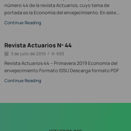
número 44 de la revista Actuarios, cuyo tema de
portada es la Economía del envejecimiento. En este...
Continue Reading
Revista Actuarios Nº 44
3 de julio de 2019
/
693
Revista Actuarios 44 – Primavera 2019 Economía del
envejecimiento Formato ISSU Descarga formato PDF
Continue Reading
ACTUARIOS.ORG