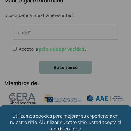
Manténgase informado
¡Suscríbete a nuestra newsletter!
Acepto la
política de privacidad
.
Miembros de: