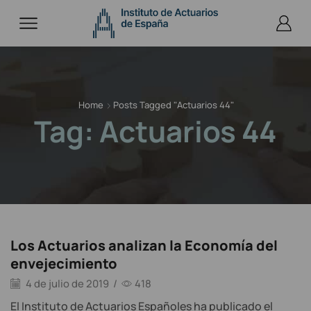
Home
Posts Tagged "Actuarios 44"
Tag: Actuarios 44
Los Actuarios analizan la Economía del
envejecimiento
4 de julio de 2019
/
418
El Instituto de Actuarios Españoles ha publicado el