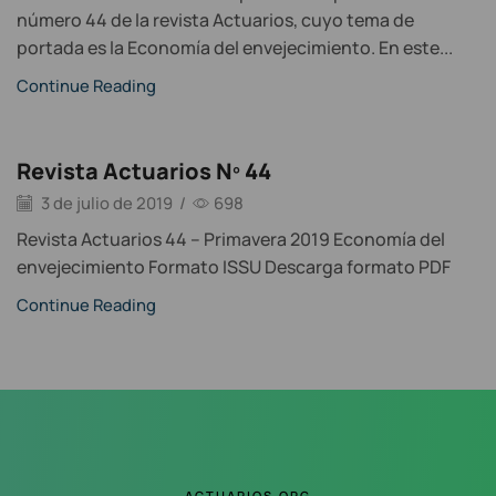
número 44 de la revista Actuarios, cuyo tema de
portada es la Economía del envejecimiento. En este...
Continue Reading
Revista Actuarios Nº 44
3 de julio de 2019
/
698
Revista Actuarios 44 – Primavera 2019 Economía del
envejecimiento Formato ISSU Descarga formato PDF
Continue Reading
ACTUARIOS.ORG