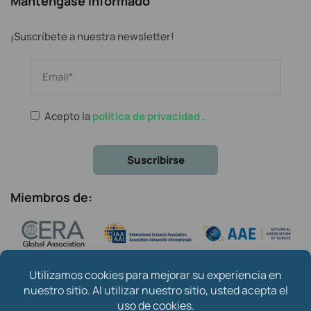
Manténgase informado
¡Suscríbete a nuestra newsletter!
Acepto la
política de privacidad
.
Miembros de: