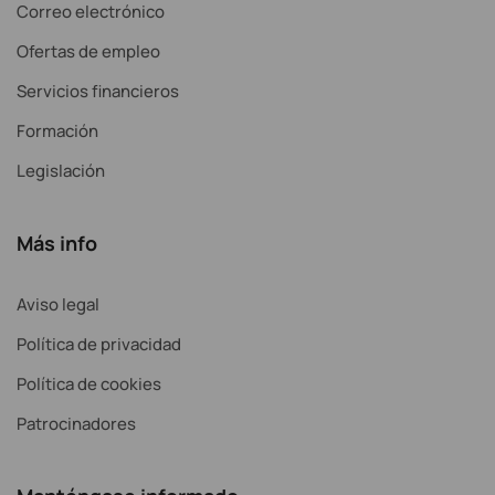
Correo electrónico
Ofertas de empleo
Servicios financieros
Formación
Legislación
Más info
Aviso legal
Política de privacidad
Política de cookies
Patrocinadores