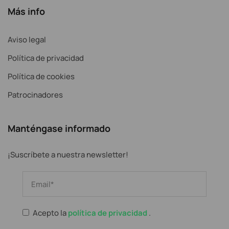
Más info
Aviso legal
Política de privacidad
Política de cookies
Patrocinadores
Manténgase informado
¡Suscríbete a nuestra newsletter!
Acepto la
política de privacidad
.