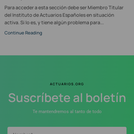
Para acceder a esta sección debe ser Miembro Titular
del Instituto de Actuarios Españoles en situación
activa. Si lo es, y tiene algún problema para...
Continue Reading
ACTUARIOS.ORG
Suscríbete al boletín
Te mantendremos al tanto de todo