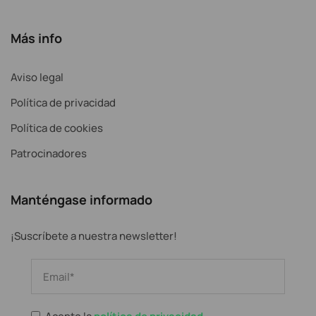
Más info
Aviso legal
Política de privacidad
Política de cookies
Patrocinadores
Manténgase informado
¡Suscríbete a nuestra newsletter!