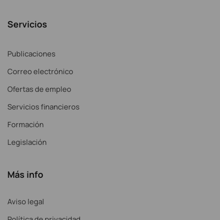
Servicios
Publicaciones
Correo electrónico
Ofertas de empleo
Servicios financieros
Formación
Legislación
Más info
Aviso legal
Política de privacidad