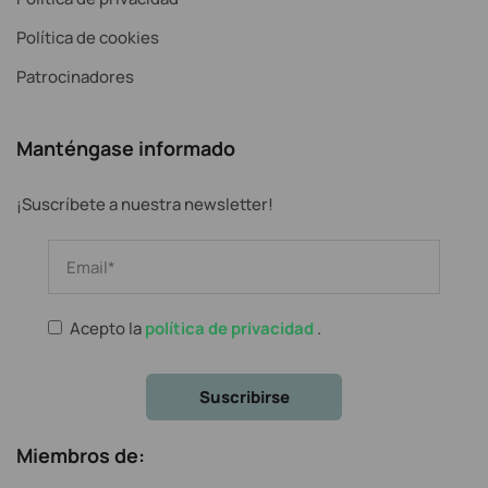
Política de cookies
Patrocinadores
Manténgase informado
¡Suscríbete a nuestra newsletter!
Acepto la
política de privacidad
.
Miembros de: