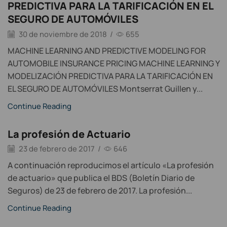
PREDICTIVA PARA LA TARIFICACIÓN EN EL
SEGURO DE AUTOMÓVILES
30 de noviembre de 2018
/
655
MACHINE LEARNING AND PREDICTIVE MODELING FOR
AUTOMOBILE INSURANCE PRICING MACHINE LEARNING Y
MODELIZACIÓN PREDICTIVA PARA LA TARIFICACIÓN EN
EL SEGURO DE AUTOMÓVILES Montserrat Guillen y...
Continue Reading
La profesión de Actuario
23 de febrero de 2017
/
646
A continuación reproducimos el artículo «La profesión
de actuario» que publica el BDS (Boletín Diario de
Seguros) de 23 de febrero de 2017. La profesión...
Continue Reading