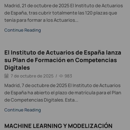
Madrid, 21 de octubre de 2025 El Instituto de Actuarios
de España, tras cubrir totalmente las 120 plazas que
tenía para formar a los Actuarios...
Continue Reading
El Instituto de Actuarios de España lanza
su Plan de Formación en Competencias
Digitales
7 de octubre de 2025
/
983
Madrid, 7 de octubre de 2025 El Instituto de Actuarios
de España ha abierto el plazo de matrícula para el Plan
de Competencias Digitales. Esta...
Continue Reading
MACHINE LEARNING Y MODELIZACIÓN