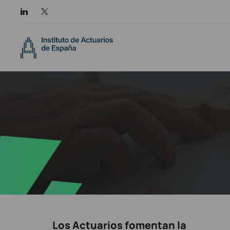
Los Actuarios fomentan la