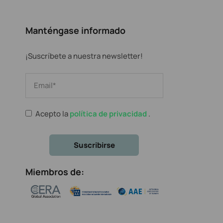
Manténgase informado
¡Suscríbete a nuestra newsletter!
Acepto la
política de privacidad
.
Miembros de: