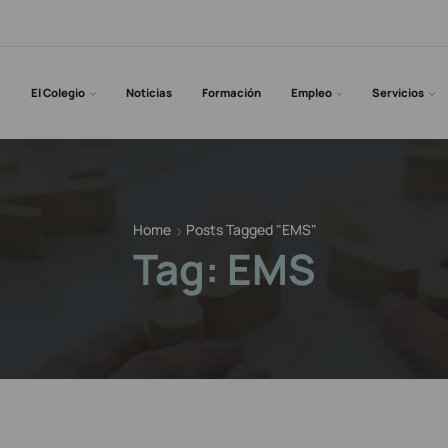
El Colegio
Noticias
Formación
Empleo
Servicios
Home
Posts Tagged "EMS"
Tag: EMS