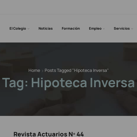
El Colegio
Noticias
Formación
Empleo
Servicios
Home
Posts Tagged "hipoteca Inversa"
Tag: Hipoteca Inversa
Revista Actuarios Nº 44