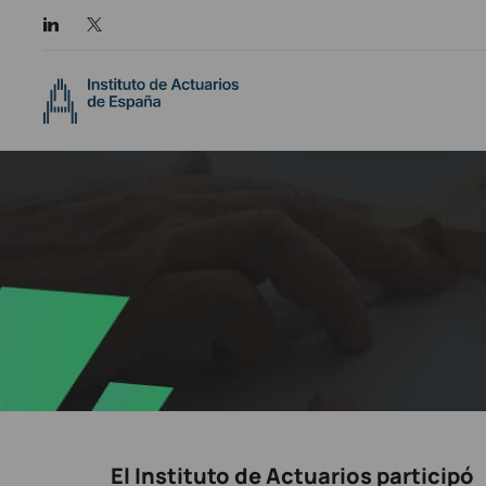
El Instituto de Actuarios participó