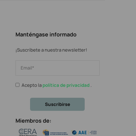
Manténgase informado
¡Suscríbete a nuestra newsletter!
Acepto la
política de privacidad
.
Miembros de: