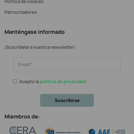
Política de cookies
Patrocinadores
Manténgase informado
¡Suscríbete a nuestra newsletter!
Acepto la
política de privacidad
.
Miembros de: