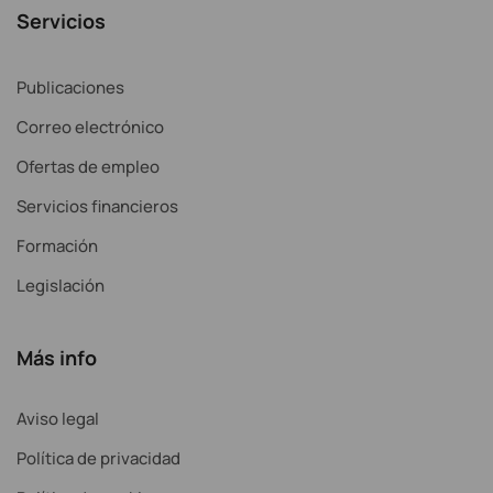
Servicios
Publicaciones
Correo electrónico
Ofertas de empleo
Servicios financieros
Formación
Legislación
Más info
Aviso legal
Política de privacidad