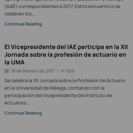
(AAE) correspondientes a 2017. Estos encuentros se
celebran los...
Continue Reading
El Vicepresidente del IAE participa en la XII
Jornada sobre la profesión de actuario en
la UMA
18 de febrero de 2017
/
609
Se celebra la XII Jornada sobre la Profesión de Actuario
en la Universidad de Málaga, contando con la
participación del Vicepresidente del Instituto de
Actuarios...
Continue Reading