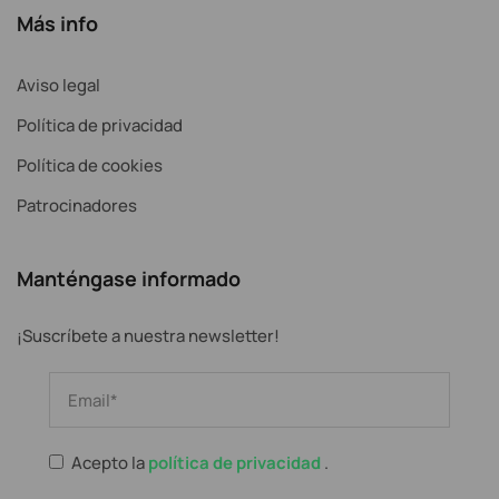
Más info
Aviso legal
Política de privacidad
Política de cookies
Patrocinadores
Manténgase informado
¡Suscríbete a nuestra newsletter!
Acepto la
política de privacidad
.