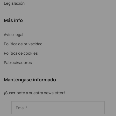
Legislación
Más info
Aviso legal
Política de privacidad
Política de cookies
Patrocinadores
Manténgase informado
¡Suscríbete a nuestra newsletter!