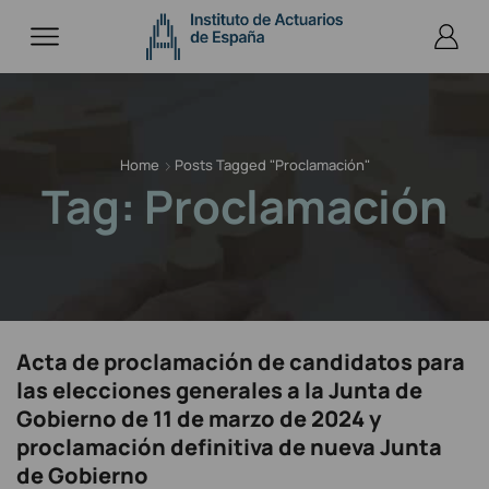
Home
Posts Tagged "proclamación"
Tag: Proclamación
Acta de proclamación de candidatos para
las elecciones generales a la Junta de
Gobierno de 11 de marzo de 2024 y
proclamación definitiva de nueva Junta
de Gobierno