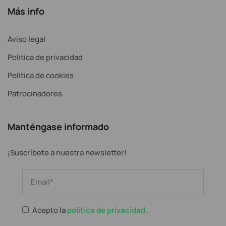
Más info
Aviso legal
Política de privacidad
Política de cookies
Patrocinadores
Manténgase informado
¡Suscríbete a nuestra newsletter!
Acepto la
política de privacidad
.