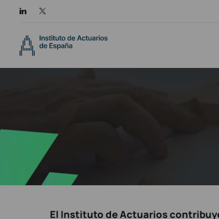
El Instituto de Actuarios contribuy