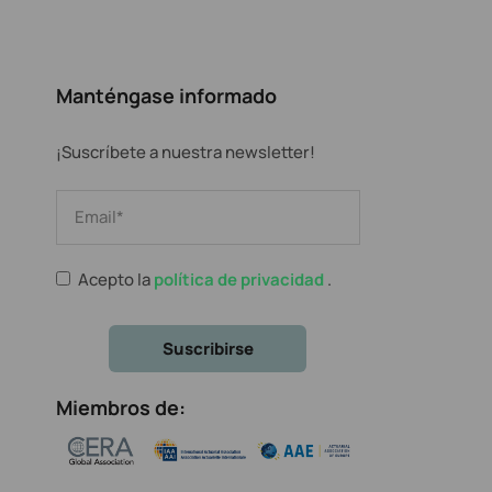
Manténgase informado
¡Suscríbete a nuestra newsletter!
Acepto la
política de privacidad
.
Miembros de: