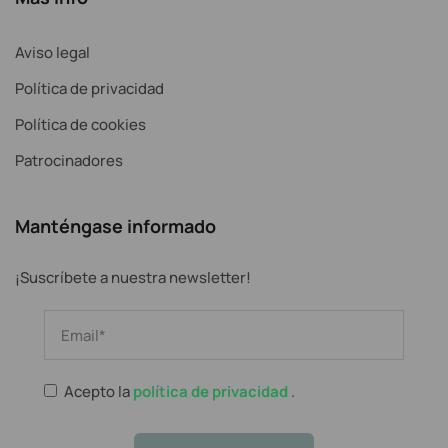
Aviso legal
Política de privacidad
Política de cookies
Patrocinadores
Manténgase informado
¡Suscríbete a nuestra newsletter!
Acepto la
política de privacidad
.