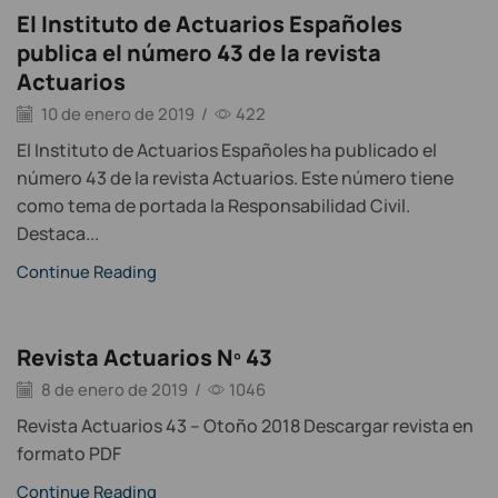
El Instituto de Actuarios Españoles
publica el número 43 de la revista
Actuarios
10 de enero de 2019
/
422
El Instituto de Actuarios Españoles ha publicado el
número 43 de la revista Actuarios. Este número tiene
como tema de portada la Responsabilidad Civil.
Destaca...
Continue Reading
Revista Actuarios Nº 43
8 de enero de 2019
/
1046
Revista Actuarios 43 – Otoño 2018 Descargar revista en
formato PDF
Continue Reading