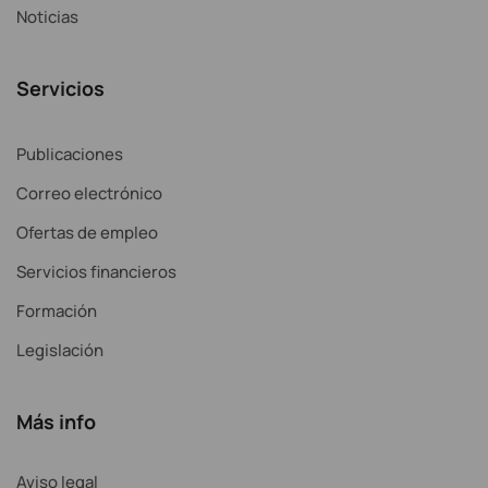
Noticias
Servicios
Publicaciones
Correo electrónico
Ofertas de empleo
Servicios financieros
Formación
Legislación
Más info
Aviso legal