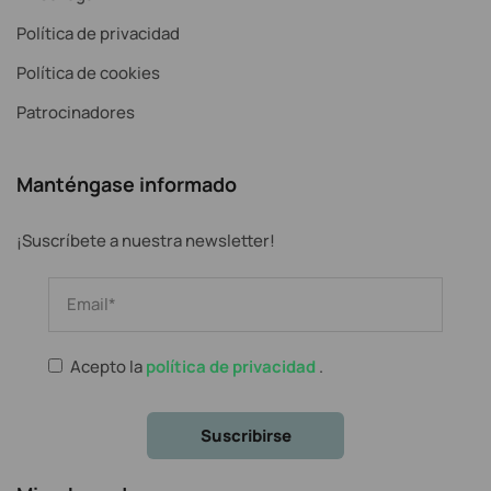
Política de privacidad
Política de cookies
Patrocinadores
Manténgase informado
¡Suscríbete a nuestra newsletter!
Acepto la
política de privacidad
.