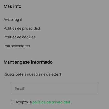
Más info
Aviso legal
Política de privacidad
Política de cookies
Patrocinadores
Manténgase informado
¡Suscríbete a nuestra newsletter!
Acepto la
política de privacidad
.