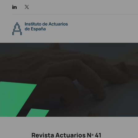
Revista Actuarios Nº 41