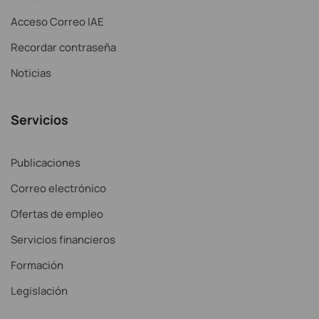
Acceso Correo IAE
Recordar contraseña
Noticias
Servicios
Publicaciones
Correo electrónico
Ofertas de empleo
Servicios financieros
Formación
Legislación