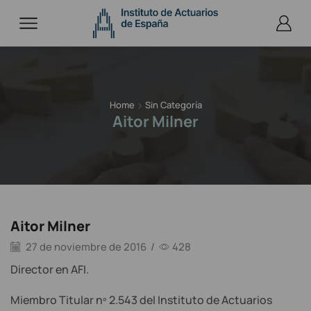
Home
Sin Categoría
Aitor Milner
Aitor Milner
27 de noviembre de 2016
/
428
Director en AFI.
Miembro Titular nº 2.543 del Instituto de Actuarios