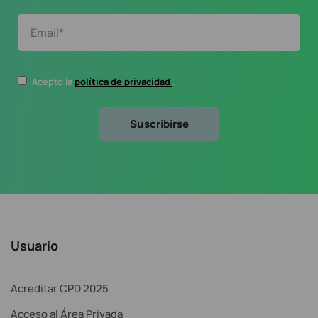
Acepto la
política de privacidad
.
Usuario
Acreditar CPD 2025
Acceso al Área Privada