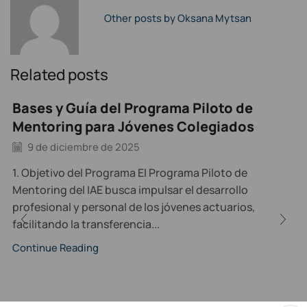
Other posts by Oksana Mytsan
Related posts
Bases y Guía del Programa Piloto de
Mentoring para Jóvenes Colegiados
9 de diciembre de 2025
1. Objetivo del Programa El Programa Piloto de
Mentoring del IAE busca impulsar el desarrollo
profesional y personal de los jóvenes actuarios,
facilitando la transferencia...
Continue Reading