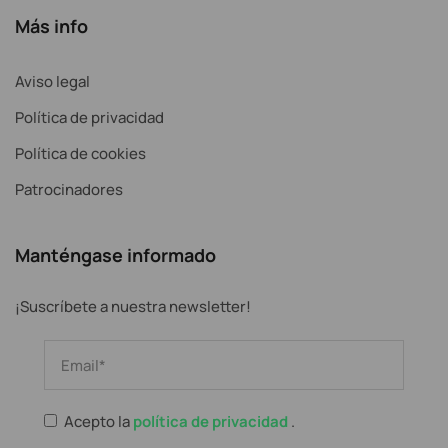
Más info
Aviso legal
Política de privacidad
Política de cookies
Patrocinadores
Manténgase informado
¡Suscríbete a nuestra newsletter!
Acepto la
política de privacidad
.