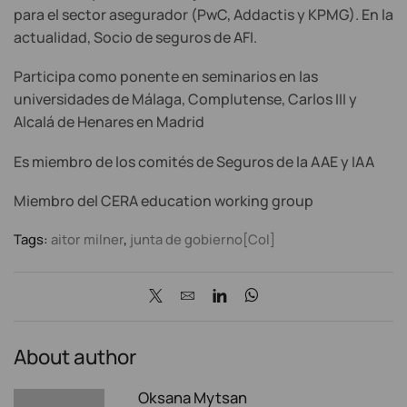
para el sector asegurador (PwC, Addactis y KPMG). En la
actualidad, Socio de seguros de AFI.
Participa como ponente en seminarios en las
universidades de Málaga, Complutense, Carlos III y
Alcalá de Henares en Madrid
Es miembro de los comités de Seguros de la AAE y IAA
Miembro del CERA education working group
Tags:
aitor milner
,
junta de gobierno[Col]
About author
Oksana Mytsan