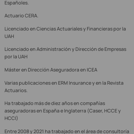
Españoles.
Actuario CERA.
Licenciado en Ciencias Actuariales y Financieras por la
UAH
Licenciado en Administración y Dirección de Empresas
por la UAH
Máster en Dirección Aseguradora en ICEA
Varias publicaciones en ERM Insurance y en la Revista
Actuarios.
Ha trabajado más de diez años en compañías
aseguradoras en España e Inglaterra (Caser, HCCE y
HCCI)
Entre 2008 y 2021 ha trabajado en el área de consultoría