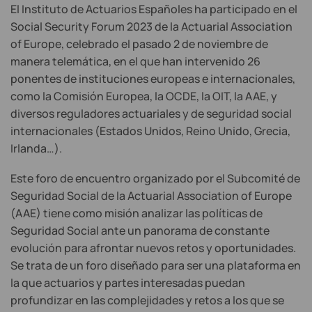
El Instituto de Actuarios Españoles ha participado en el
Social Security Forum 2023 de la Actuarial Association
of Europe, celebrado el pasado 2 de noviembre de
manera telemática, en el que han intervenido 26
ponentes de instituciones europeas e internacionales,
como la Comisión Europea, la OCDE, la OIT, la AAE, y
diversos reguladores actuariales y de seguridad social
internacionales (Estados Unidos, Reino Unido, Grecia,
Irlanda…).
Este foro de encuentro organizado por el Subcomité de
Seguridad Social de la Actuarial Association of Europe
(AAE) tiene como misión analizar las políticas de
Seguridad Social ante un panorama de constante
evolución para afrontar nuevos retos y oportunidades.
Se trata de un foro diseñado para ser una plataforma en
la que actuarios y partes interesadas puedan
profundizar en las complejidades y retos a los que se