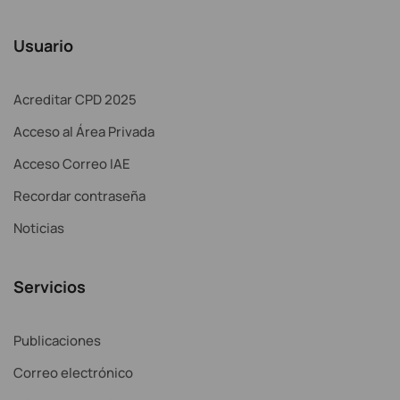
Usuario
Acreditar CPD 2025
Acceso al Área Privada
Acceso Correo IAE
Recordar contraseña
Noticias
Servicios
Publicaciones
Correo electrónico