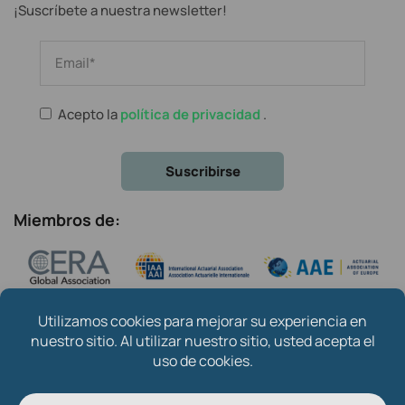
¡Suscríbete a nuestra newsletter!
Acepto la
política de privacidad
.
Miembros de:
Copyright © 2024
Instituto de Actuarios Españoles
.