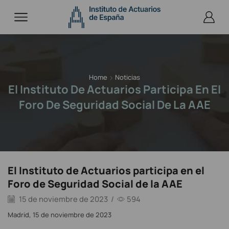
Home
Noticias
El Instituto De Actuarios Participa En El
Foro De Seguridad Social De La AAE
El Instituto de Actuarios participa en el
Foro de Seguridad Social de la AAE
15 de noviembre de 2023
/
594
Madrid, 15 de noviembre de 2023