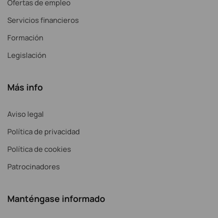
Ofertas de empleo
Servicios financieros
Formación
Legislación
Más info
Aviso legal
Política de privacidad
Política de cookies
Patrocinadores
Manténgase informado