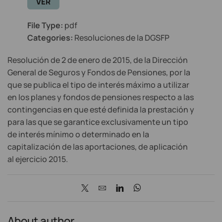
VER
File Type:
pdf
Categories:
Resoluciones de la DGSFP
Resolución de 2 de enero de 2015, de la Dirección
General de Seguros y Fondos de Pensiones, por la
que se publica el tipo de interés máximo a utilizar
en los planes y fondos de pensiones respecto a las
contingencias en que esté definida la prestación y
para las que se garantice exclusivamente un tipo
de interés mínimo o determinado en la
capitalización de las aportaciones, de aplicación
al ejercicio 2015.
About author