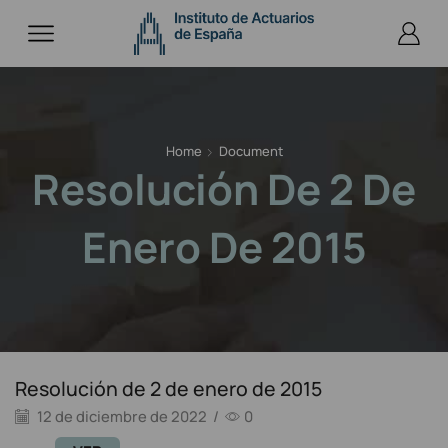
Home
Document
Resolución De 2 De
Enero De 2015
Resolución de 2 de enero de 2015
12 de diciembre de 2022
/
0