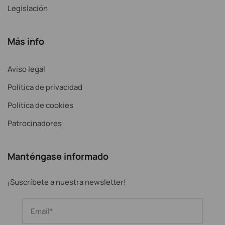
Legislación
Más info
Aviso legal
Política de privacidad
Política de cookies
Patrocinadores
Manténgase informado
¡Suscríbete a nuestra newsletter!