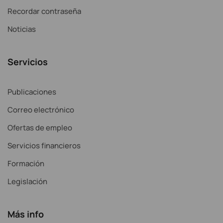
Recordar contraseña
Noticias
Servicios
Publicaciones
Correo electrónico
Ofertas de empleo
Servicios financieros
Formación
Legislación
Más info