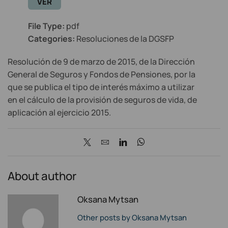
VER
File Type:
pdf
Categories:
Resoluciones de la DGSFP
Resolución de 9 de marzo de 2015, de la Dirección
General de Seguros y Fondos de Pensiones, por la
que se publica el tipo de interés máximo a utilizar
en el cálculo de la provisión de seguros de vida, de
aplicación al ejercicio 2015.
About author
Oksana Mytsan
Other posts by Oksana Mytsan