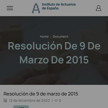
Home
Document
Resolución De 9 De
Marzo De 2015
Resolución de 9 de marzo de 2015
12 de diciembre de 2022
/
0