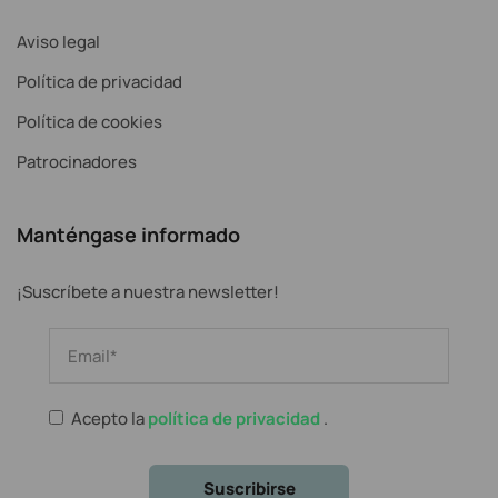
Aviso legal
Política de privacidad
Política de cookies
Patrocinadores
Manténgase informado
¡Suscríbete a nuestra newsletter!
Acepto la
política de privacidad
.