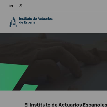
El Instituto de Actuarios Españole