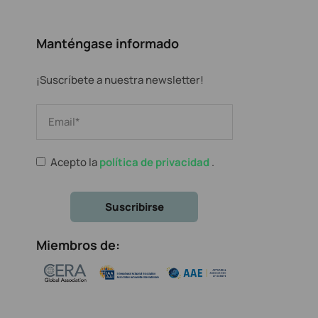
Manténgase informado
¡Suscríbete a nuestra newsletter!
Acepto la
política de privacidad
.
Miembros de: