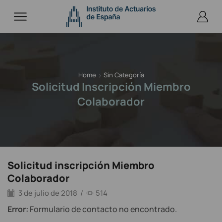
Home
Sin Categoría
Solicitud Inscripción Miembro
Colaborador
Solicitud inscripción Miembro
Colaborador
3 de julio de 2018
/
514
Error:
Formulario de contacto no encontrado.