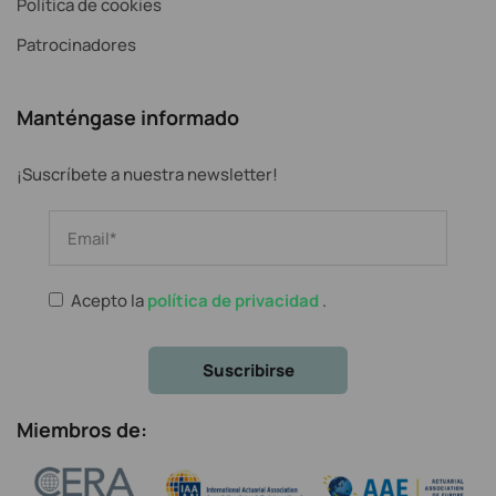
Política de cookies
Patrocinadores
Manténgase informado
¡Suscríbete a nuestra newsletter!
Acepto la
política de privacidad
.
Miembros de: