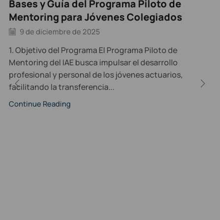
Bases y Guía del Programa Piloto de
Mentoring para Jóvenes Colegiados
9 de diciembre de 2025
1. Objetivo del Programa El Programa Piloto de
Mentoring del IAE busca impulsar el desarrollo
profesional y personal de los jóvenes actuarios,
facilitando la transferencia...
Continue Reading