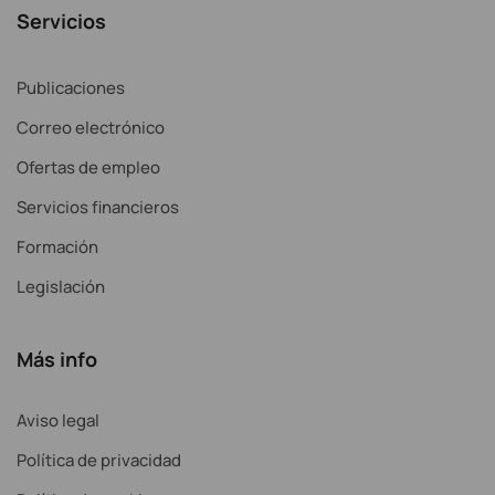
Servicios
Publicaciones
Correo electrónico
Ofertas de empleo
Servicios financieros
Formación
Legislación
Más info
Aviso legal
Política de privacidad