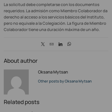
La solicitud debe completarse con los documentos
requeridos. La admisión como Miembro Colaborador da
derecho al acceso a los servicios básicos del Instituto,
pero no equivale a la Colegiación. La figura de Miembro
Colaborador tiene una duración máxima de un año.
About author
Oksana Mytsan
Other posts by Oksana Mytsan
Related posts